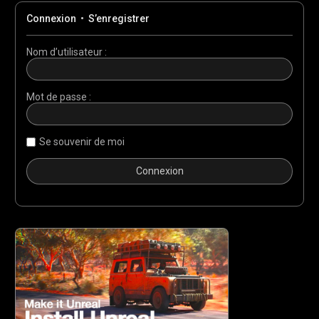
Connexion
•
S’enregistrer
Nom d’utilisateur :
Mot de passe :
Se souvenir de moi