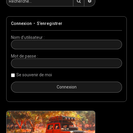
Rechercher
Recherche avancée
Connexion
•
S’enregistrer
Nom d’utilisateur :
Mot de passe :
Se souvenir de moi