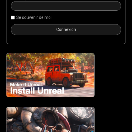
Se souvenir de moi