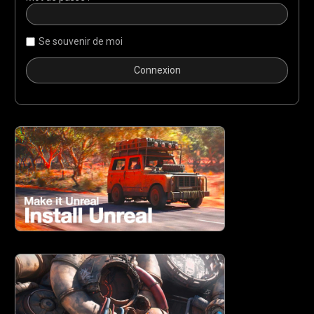
Se souvenir de moi