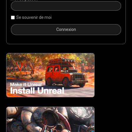
Se souvenir de moi