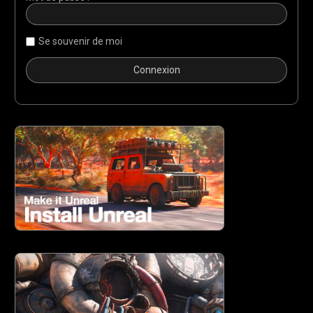
Se souvenir de moi