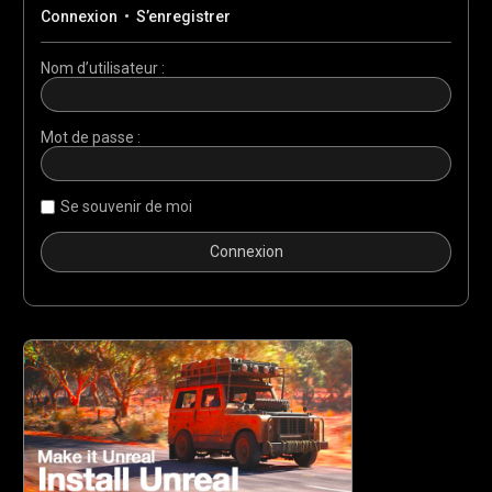
Connexion
•
S’enregistrer
Nom d’utilisateur :
Mot de passe :
Se souvenir de moi