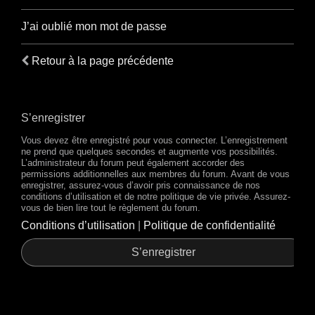
J’ai oublié mon mot de passe
Retour à la page précédente
S’enregistrer
Vous devez être enregistré pour vous connecter. L’enregistrement
ne prend que quelques secondes et augmente vos possibilités.
L’administrateur du forum peut également accorder des
permissions additionnelles aux membres du forum. Avant de vous
enregistrer, assurez-vous d’avoir pris connaissance de nos
conditions d’utilisation et de notre politique de vie privée. Assurez-
vous de bien lire tout le règlement du forum.
Conditions d’utilisation
|
Politique de confidentialité
S’enregistrer