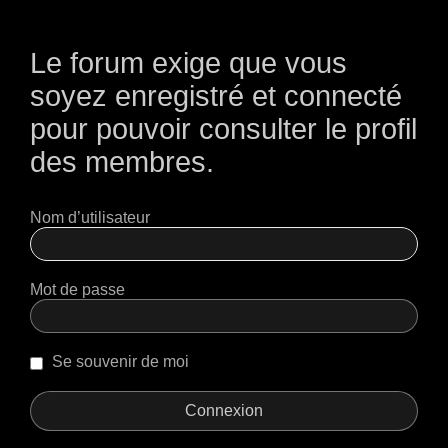
Le forum exige que vous
soyez enregistré et connecté
pour pouvoir consulter le profil
des membres.
Nom d’utilisateur
Mot de passe
Se souvenir de moi