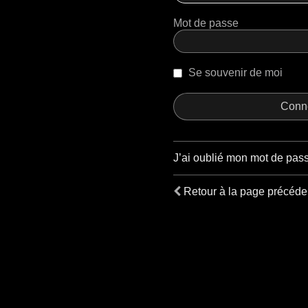
Mot de passe
Se souvenir de moi
J’ai oublié mon mot de pas
Retour à la page précéde