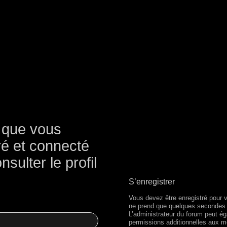
 que vous
ré et connecté
sulter le profil
S’enregistrer
Vous devez être enregistré pour 
ne prend que quelques secondes 
L’administrateur du forum peut é
permissions additionnelles aux 