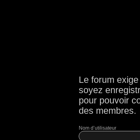
Le forum exige
soyez enregist
pour pouvoir con
des membres.
Nom d’utilisateur