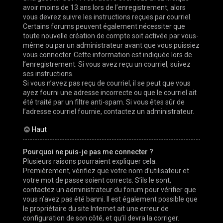
avoir moins de 13 ans lors de l’enregistrement, alors
vous devrez suivre les instructions reçues par courriel.
Certains forums peuvent également nécessiter que
toute nouvelle création de compte soit activée par vous-
même ou par un administrateur avant que vous puissiez
vous connecter. Cette information est indiquée lors de
l’enregistrement. Si vous avez reçu un courriel, suivez
ses instructions.
Si vous n’avez pas reçu de courriel, il se peut que vous
ayez fourni une adresse incorrecte ou que le courriel ait
été traité par un filtre anti-spam. Si vous êtes sûr de
l’adresse courriel fournie, contactez un administrateur.
Haut
Pourquoi ne puis-je pas me connecter ?
Plusieurs raisons pourraient expliquer cela.
Premièrement, vérifiez que votre nom d’utilisateur et
votre mot de passe soient corrects. S’ils le sont,
contactez un administrateur du forum pour vérifier que
vous n’avez pas été banni. Il est également possible que
le propriétaire du site Internet ait une erreur de
configuration de son côté, et qu’il devra la corriger.