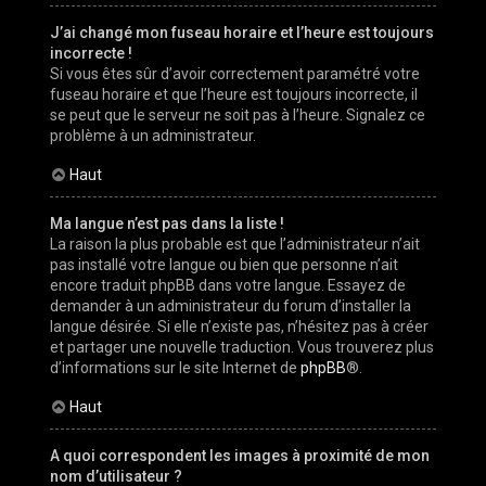
J’ai changé mon fuseau horaire et l’heure est toujours
incorrecte !
Si vous êtes sûr d’avoir correctement paramétré votre
fuseau horaire et que l’heure est toujours incorrecte, il
se peut que le serveur ne soit pas à l’heure. Signalez ce
problème à un administrateur.
Haut
Ma langue n’est pas dans la liste !
La raison la plus probable est que l’administrateur n’ait
pas installé votre langue ou bien que personne n’ait
encore traduit phpBB dans votre langue. Essayez de
demander à un administrateur du forum d’installer la
langue désirée. Si elle n’existe pas, n’hésitez pas à créer
et partager une nouvelle traduction. Vous trouverez plus
d’informations sur le site Internet de
phpBB
®.
Haut
A quoi correspondent les images à proximité de mon
nom d’utilisateur ?