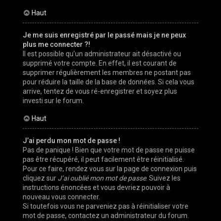
Haut
Je me suis enregistré par le passé mais je ne peux
plus me connecter ?!
Il est possible qu’un administrateur ait désactivé ou
supprimé votre compte. En effet, il est courant de
supprimer régulièrement les membres ne postant pas
pour réduire la taille de la base de données. Si cela vous
arrive, tentez de vous ré-enregistrer et soyez plus
investi sur le forum.
Haut
J’ai perdu mon mot de passe !
Pas de panique ! Bien que votre mot de passe ne puisse
pas être récupéré, il peut facilement être réinitialisé.
Pour ce faire, rendez vous sur la page de connexion puis
cliquez sur
J’ai oublié mon mot de passe
. Suivez les
instructions énoncées et vous devriez pouvoir à
nouveau vous connecter.
Si toutefois vous ne parveniez pas à réinitialiser votre
mot de passe, contactez un administrateur du forum.