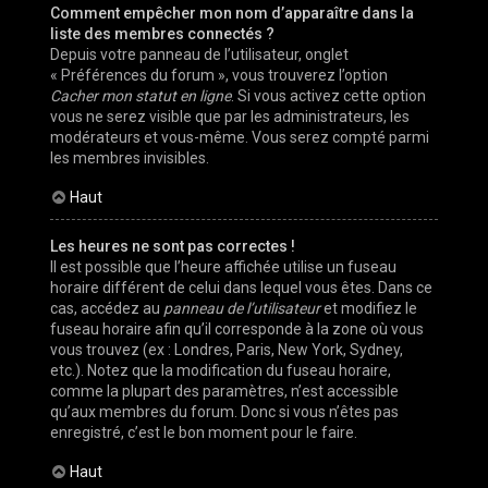
Comment empêcher mon nom d’apparaître dans la
liste des membres connectés ?
Depuis votre panneau de l’utilisateur, onglet
« Préférences du forum », vous trouverez l’option
Cacher mon statut en ligne
. Si vous activez cette option
vous ne serez visible que par les administrateurs, les
modérateurs et vous-même. Vous serez compté parmi
les membres invisibles.
Haut
Les heures ne sont pas correctes !
Il est possible que l’heure affichée utilise un fuseau
horaire différent de celui dans lequel vous êtes. Dans ce
cas, accédez au
panneau de l’utilisateur
et modifiez le
fuseau horaire afin qu’il corresponde à la zone où vous
vous trouvez (ex : Londres, Paris, New York, Sydney,
etc.). Notez que la modification du fuseau horaire,
comme la plupart des paramètres, n’est accessible
qu’aux membres du forum. Donc si vous n’êtes pas
enregistré, c’est le bon moment pour le faire.
Haut