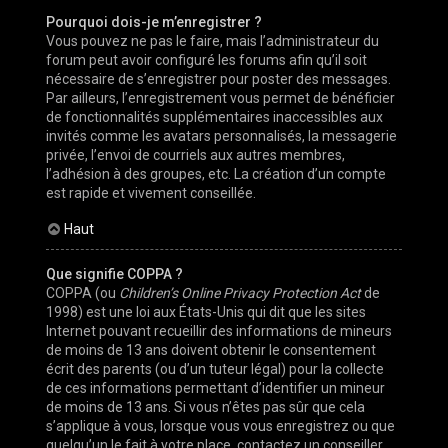
Pourquoi dois-je m’enregistrer ?
Vous pouvez ne pas le faire, mais l’administrateur du
forum peut avoir configuré les forums afin qu’il soit
nécessaire de s’enregistrer pour poster des messages.
Par ailleurs, l’enregistrement vous permet de bénéficier
de fonctionnalités supplémentaires inaccessibles aux
invités comme les avatars personnalisés, la messagerie
privée, l’envoi de courriels aux autres membres,
l’adhésion à des groupes, etc. La création d’un compte
est rapide et vivement conseillée.
Haut
Que signifie COPPA ?
COPPA (ou
Children’s Online Privacy Protection Act
de
1998) est une loi aux États-Unis qui dit que les sites
Internet pouvant recueillir des informations de mineurs
de moins de 13 ans doivent obtenir le consentement
écrit des parents (ou d’un tuteur légal) pour la collecte
de ces informations permettant d’identifier un mineur
de moins de 13 ans. Si vous n’êtes pas sûr que cela
s’applique à vous, lorsque vous vous enregistrez ou que
quelqu’un le fait à votre place, contactez un conseiller