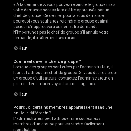
« À la demande », vous pouvez rejoindre le groupe mais
votre demande nécessitera d’être approuvée par un
chef de groupe. Ce dernier pourra vous demander
pourquoi vous souhaitez rejoindre le groupe et ainsi
décider s’il approuvera ou non votre demande.
N’importunez pas le chef de groupe s’il annule votre
demande, il a sûrement ses raisons.
Haut
Comment devenir chef de groupe ?
Lorsque des groupes sont créés par l’administrateur, il
leur est attribué un chef de groupe. Si vous désirez créer
un groupe d’utilisateurs, contactez l’administrateur en
premier lieu en lui envoyant un message privé.
Haut
Pourquoi certains membres apparaissent dans une
couleur différente ?
L’administrateur peut attribuer une couleur aux
membres d’un groupe pour les rendre facilement
identifiables.