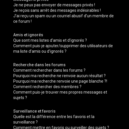
Je ne peux pas envoyer de messages privés !
Je reçois sans arrêt des messages indésirables !
J’ai reçu un spam ou un courriel abusif d’un membre de
ce forum !
Amis et ignorés
Que sont mes listes d’amis et d’ignorés ?
Comment puis-je ajouter/supprimer des utilisateurs de
ma liste d’amis ou d’ignorés ?
Recherche dans les forums
Comment rechercher dans les forums ?
Pourquoi ma recherche ne renvoie aucun résultat ?
Pourquoi ma recherche renvoie une page blanche ?!
Comment rechercher des membres ?
Comment puis-je trouver mes propres messages et
sujets ?
Surveillance et favoris
Quelle est la différence entre les favoris et la
surveillance ?
Comment mettre en favoris ou surveiller des sujets ?