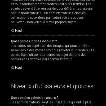
et tout sondage y étant contenu est alors terminé. Les
sujets peuvent être verrouillés pour différentes raisons
par un modérateur ou un administrateur. Selon les
permissions accordées par l’administrateur, vous
pouvez ou non verrouiller vos propres sujets.
Haut
Que sont les icônes de sujet ?
Les icônes de sujet sont des images qui peuvent être
associées à des messages pour refléter leur contenu. La
possibilité d’utiliser des icônes de sujet dépend des
permissions définies par l’administrateur.
Haut
Niveaux d’utilisateurs et groupes
Que sont les administrateurs ?
Les administrateurs sont les utilisateurs qui ont le plus