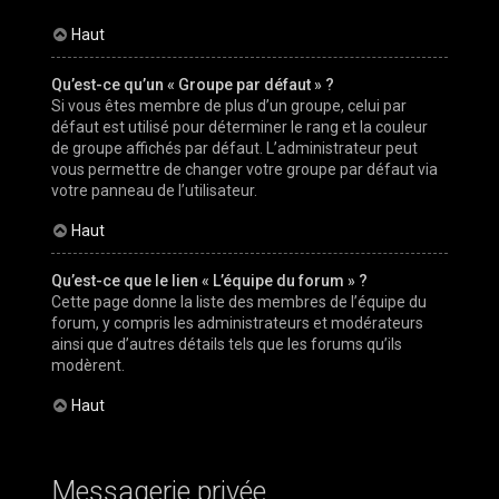
Haut
Qu’est-ce qu’un « Groupe par défaut » ?
Si vous êtes membre de plus d’un groupe, celui par
défaut est utilisé pour déterminer le rang et la couleur
de groupe affichés par défaut. L’administrateur peut
vous permettre de changer votre groupe par défaut via
votre panneau de l’utilisateur.
Haut
Qu’est-ce que le lien « L’équipe du forum » ?
Cette page donne la liste des membres de l’équipe du
forum, y compris les administrateurs et modérateurs
ainsi que d’autres détails tels que les forums qu’ils
modèrent.
Haut
Messagerie privée