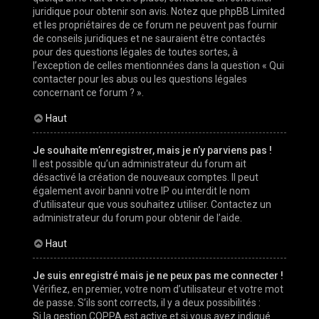
juridique pour obtenir son avis. Notez que phpBB Limited
et les propriétaires de ce forum ne peuvent pas fournir
de conseils juridiques et ne sauraient être contactés
pour des questions légales de toutes sortes, à
l’exception de celles mentionnées dans la question « Qui
contacter pour les abus ou les questions légales
concernant ce forum ? ».
Haut
Je souhaite m’enregistrer, mais je n’y parviens pas !
Il est possible qu’un administrateur du forum ait
désactivé la création de nouveaux comptes. Il peut
également avoir banni votre IP ou interdit le nom
d’utilisateur que vous souhaitez utiliser. Contactez un
administrateur du forum pour obtenir de l’aide.
Haut
Je suis enregistré mais je ne peux pas me connecter !
Vérifiez, en premier, votre nom d’utilisateur et votre mot
de passe. S’ils sont corrects, il y a deux possibilités :
Si la gestion COPPA est active et si vous avez indiqué