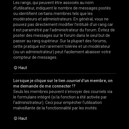
Les rangs, qui peuvent être associés au nom
d’utilisateur, indiquent le nombre de messages postés
ou identifient certains membres tels que les
modérateurs et administrateurs. En général, vous ne
pouvez pas directement modifier l’intitulé d’un rang car
il est paramétré par l’administrateur du forum. Évitez de
poster des messages sur le forum dans le seul but de
passer au rang supérieur. Sur la plupart des forums,
cette pratique est rarement tolérée et un modérateur
(ou un administrateur) peut facilement abaisser votre
compteur de messages.
Haut
Lorsque je clique sur le lien
courriel
d’un membre, on
me demande de me connecter !?
Seuls les membres peuvent s’envoyer des courriels via
le formulaire intégré (si la fonction a été activée par
l’administrateur). Ceci pour empêcher l’utilisation
malveillante de la fonctionnalité par les invités.
Haut