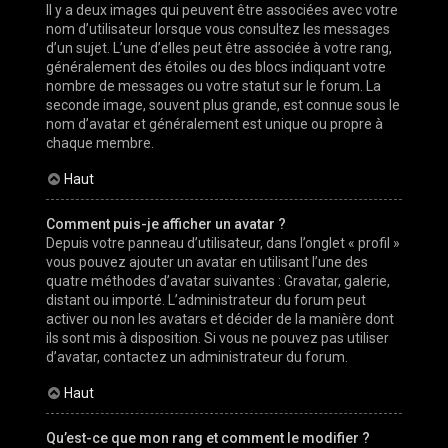
Il y a deux images qui peuvent être associées avec votre
nom d’utilisateur lorsque vous consultez les messages
d’un sujet. L’une d’elles peut être associée à votre rang,
généralement des étoiles ou des blocs indiquant votre
nombre de messages ou votre statut sur le forum. La
seconde image, souvent plus grande, est connue sous le
nom d’avatar et généralement est unique ou propre à
chaque membre.
Haut
Comment puis-je afficher un avatar ?
Depuis votre panneau d’utilisateur, dans l’onglet « profil »
vous pouvez ajouter un avatar en utilisant l’une des
quatre méthodes d’avatar suivantes : Gravatar, galerie,
distant ou importé. L’administrateur du forum peut
activer ou non les avatars et décider de la manière dont
ils sont mis à disposition. Si vous ne pouvez pas utiliser
d’avatar, contactez un administrateur du forum.
Haut
Qu’est-ce que mon rang et comment le modifier ?