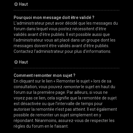
Haut
Pourquoi mon message doit être validé ?
L’administrateur peut avoir décidé que les messages du
forum dans lequel vous postez nécessitent d’être
validés avant d’être publiés. Il est possible aussi que
l’administrateur vous ait placé dans un groupe dont les
messages doivent être validés avant d’être publiés.
Contactez l’administrateur pour plus d’informations.
Haut
Comment remonter mon sujet ?
En cliquant sur le lien « Remonter le sujet » lors de sa
consultation, vous pouvez
remonter
le sujet en haut du
forum sur la première page. Par ailleurs, si vous ne
voyez pas ce lien, cela signifie que la remontée de sujet
est désactivée ou que l’intervalle de temps pour
autoriser la remontée n’est pas atteint. Il est également
possible de remonter un sujet simplement en y
répondant. Néanmoins, assurez-vous de respecter les
règles du forum en le faisant.