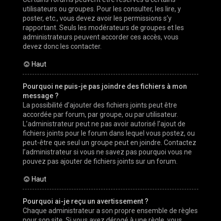
utilisateurs ou groupes. Pour les consulter, les lire, y
poster, etc., vous devez avoir les permissions s’y
rapportant. Seuls les modérateurs de groupes et les
administrateurs peuvent accorder ces accès, vous
devez donc les contacter.
Haut
Pourquoi ne puis-je pas joindre des fichiers à mon
message ?
La possibilité d’ajouter des fichiers joints peut être
accordée par forum, par groupe, ou par utilisateur.
L’administrateur peut ne pas avoir autorisé l’ajout de
fichiers joints pour le forum dans lequel vous postez, ou
peut-être que seul un groupe peut en joindre. Contactez
l’administrateur si vous ne savez pas pourquoi vous ne
pouvez pas ajouter de fichiers joints sur un forum.
Haut
Pourquoi ai-je reçu un avertissement ?
Chaque administrateur a son propre ensemble de règles
pour son site. Si vous avez dérogé à une règle, vous