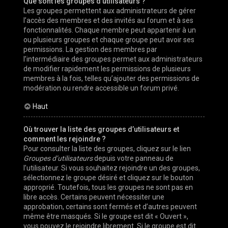
Que sont les groupes d’utilisateurs ?
Les groupes permettent aux administrateurs de gérer
l’accès des membres et des invités au forum et à ses
fonctionnalités. Chaque membre peut appartenir à un
ou plusieurs groupes et chaque groupe peut avoir ses
permissions. La gestion des membres par
l’intermédiaire des groupes permet aux administrateurs
de modifier rapidement les permissions de plusieurs
membres à la fois, telles qu’ajouter des permissions de
modération ou rendre accessible un forum privé.
Haut
Où trouver la liste des groupes d’utilisateurs et
comment les rejoindre ?
Pour consulter la liste des groupes, cliquez sur le lien
Groupes d’utilisateurs
depuis votre panneau de
l’utilisateur. Si vous souhaitez rejoindre un des groupes,
sélectionnez le groupe désiré et cliquez sur le bouton
approprié. Toutefois, tous les groupes ne sont pas en
libre accès. Certains peuvent nécessiter une
approbation, certains sont fermés et d’autres peuvent
même être masqués. Si le groupe est dit « Ouvert »,
vous pouvez le rejoindre librement. Si le groupe est dit