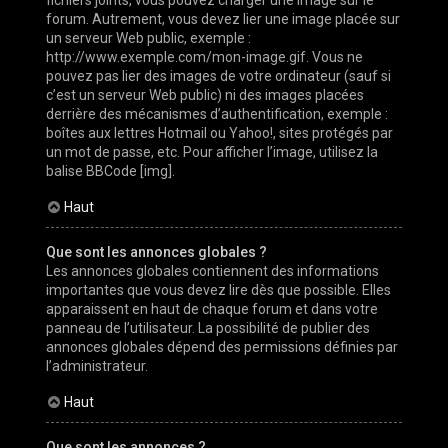
forum. Autrement, vous devez lier une image placée sur
un serveur Web public, exemple :
http://www.exemple.com/mon-image.gif. Vous ne
pouvez pas lier des images de votre ordinateur (sauf si
c’est un serveur Web public) ni des images placées
derrière des mécanismes d’authentification, exemple :
boîtes aux lettres Hotmail ou Yahoo!, sites protégés par
un mot de passe, etc. Pour afficher l’image, utilisez la
balise BBCode [img].
Haut
Que sont les annonces globales ?
Les annonces globales contiennent des informations
importantes que vous devez lire dès que possible. Elles
apparaissent en haut de chaque forum et dans votre
panneau de l’utilisateur. La possibilité de publier des
annonces globales dépend des permissions définies par
l’administrateur.
Haut
Que sont les annonces ?