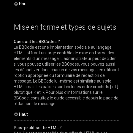
Haut
Mise en forme et types de sujets
Que sont les BBCodes ?
Le BBCode est une implantation spéciale au langage
HTML, offrant un large contrôle de mise en forme des
éléments d’un message. L’administrateur peut décider
si vous pouvez utiliser les BBCodes, vous pouvez aussi
les désactiver dans chacun de vos messages en utilisant
l’option appropriée du formulaire de rédaction de
message. Le BBCode lui-même est similaire au style
HTML, mais les balises sont incluses entre crochets [ et ]
plutôt que < et >. Pour plus d’informations sur le
BBCode, consultez le guide accessible depuis la page de
rédaction de message.
Haut
Puis-je utiliser le HTML ?