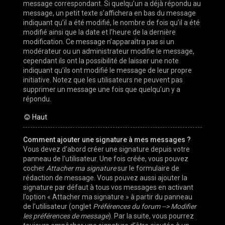
message correspondant. Si quelqu’un a déjà répondu au
message, un petit texte s’affichera en bas du message
indiquant qu’il a été modifié, le nombre de fois qu’il a été
modifié ainsi que la date et l’heure de la dernière
modification. Ce message n’apparaîtra pas si un
modérateur ou un administrateur modifie le message,
cependant ils ont la possibilité de laisser une note
indiquant qu’ils ont modifié le message de leur propre
initiative. Notez que les utilisateurs ne peuvent pas
supprimer un message une fois que quelqu’un y a
répondu.
Haut
Comment ajouter une signature à mes messages ?
Vous devez d’abord créer une signature depuis votre
panneau de l’utilisateur. Une fois créée, vous pouvez
cocher
Attacher ma signature
sur le formulaire de
rédaction de message. Vous pouvez aussi ajouter la
signature par défaut à tous vos messages en activant
l’option « Attacher ma signature » à partir du panneau
de l’utilisateur (onglet
Préférences du forum --> Modifier
les préférences de message
). Par la suite, vous pourrez