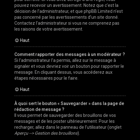
pouvez recevoir un avertissement. Notez que c’est la
décision de l’administrateur, et que phpBB Limited n’est
pas concerné par les avertissements d’un site donné.
Contactez l’administrateur si vous ne comprenez pas
les raisons de votre avertissement.
Haut
Comment rapporter des messages à un modérateur ?
Si l’administrateur l’a permis, allez sur le message à
signaler et vous devriez voir un bouton pour rapporter le
message. En cliquant dessus, vous accéderez aux
étapes nécessaires pour le faire.
Haut
À quoi sert le bouton « Sauvegarder » dans la page de
rédaction de message ?
Il vous permet de sauvegarder des brouillons de vos
messages et de les poster ultérieurement. Pour les
recharger, allez dans le panneau de l’utilisateur (onglet
Aperçu --> Gestion des brouillons
).