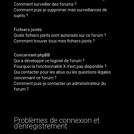
Comment surveiller des forums ?
Comment puis-je supprimer mes surveillances de
sujets ?
Fichiers joints
Quels fichiers joints sont autorisés sur ce forum ?
Comment trouver tous mes fichiers joints ?
Concernant phpBB
Qui a développé ce logiciel de forum ?
Pourquoi la fonctionnalité X n’est pas disponible ?
Qui contacter pour les abus ou les questions légales
concernant ce forum ?
Comment puis-je contacter un administrateur du
forum ?
Problèmes de connexion et
d’enregistrement