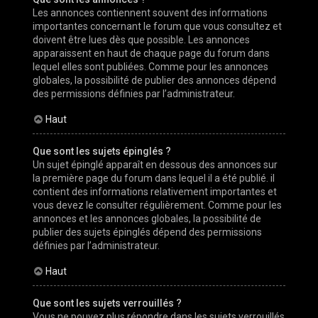
Les annonces contiennent souvent des informations
importantes concernant le forum que vous consultez et
doivent être lues dès que possible. Les annonces
apparaissent en haut de chaque page du forum dans
lequel elles sont publiées. Comme pour les annonces
globales, la possibilité de publier des annonces dépend
des permissions définies par l’administrateur.
Haut
Que sont les sujets épinglés ?
Un sujet épinglé apparaît en dessous des annonces sur
la première page du forum dans lequel il a été publié. il
contient des informations relativement importantes et
vous devez le consulter régulièrement. Comme pour les
annonces et les annonces globales, la possibilité de
publier des sujets épinglés dépend des permissions
définies par l’administrateur.
Haut
Que sont les sujets verrouillés ?
Vous ne pouvez plus répondre dans les sujets verrouillés