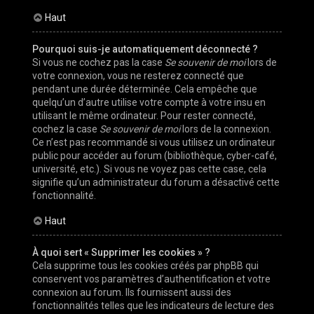
Haut
Pourquoi suis-je automatiquement déconnecté ?
Si vous ne cochez pas la case
Se souvenir de moi
lors de
votre connexion, vous ne resterez connecté que
pendant une durée déterminée. Cela empêche que
quelqu’un d’autre utilise votre compte à votre insu en
utilisant le même ordinateur. Pour rester connecté,
cochez la case
Se souvenir de moi
lors de la connexion.
Ce n’est pas recommandé si vous utilisez un ordinateur
public pour accéder au forum (bibliothèque, cyber-café,
université, etc.). Si vous ne voyez pas cette case, cela
signifie qu’un administrateur du forum a désactivé cette
fonctionnalité.
Haut
À quoi sert « Supprimer les cookies » ?
Cela supprime tous les cookies créés par phpBB qui
conservent vos paramètres d’authentification et votre
connexion au forum. Ils fournissent aussi des
fonctionnalités telles que les indicateurs de lecture des